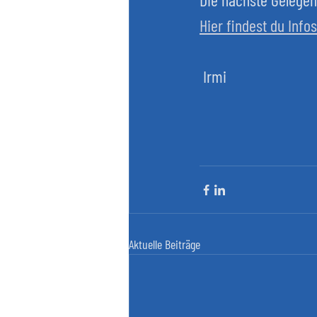
Hier findest du Info
 Irmi
Aktuelle Beiträge