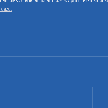
s dazu.