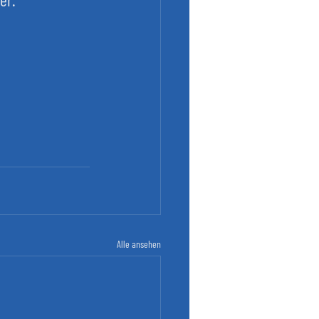
Alle ansehen